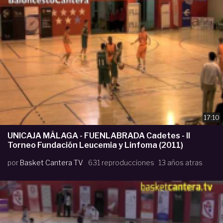
17:10
UNICAJA MÁLAGA - FUENLABRADA Cadetes - II
Torneo Fundación Leucemia y Linfoma (2011)
por
Basket Cantera TV
631 reproducciones
13 años atras