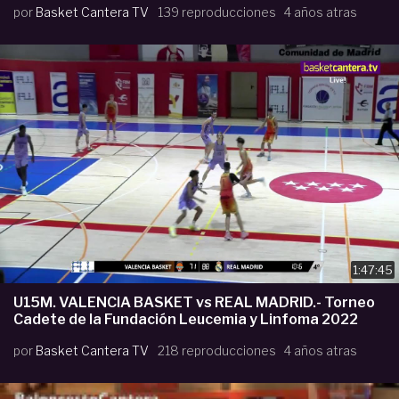
por
Basket Cantera TV
139 reproducciones
4 años atras
1:47:45
U15M. VALENCIA BASKET vs REAL MADRID.- Torneo
Cadete de la Fundación Leucemia y Linfoma 2022
por
Basket Cantera TV
218 reproducciones
4 años atras