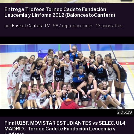
Entrega Trofeos Torneo Cadete Fundación
Leucemia y Linfoma 2012 (BaloncestoCantera)
por
Basket Cantera TV
587 reproducciones
13 años atras
2:05:29
Final U15F. MOVISTAR ESTUDIANTES vs SELEC. U14
MADRID.- Torneo Cadete Fundación Leucemia y