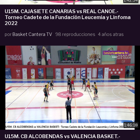
U15M. CAJASIETE CANARIAS vs REAL CANOE.-
Torneo Cadete de la Fundación Leucemia y Linfoma
2022
por
Basket Cantera TV
98 reproducciones
4 años atras
1:46:18
U15M. CB ALCOBENDAS vs VALENCIA BASKET.-