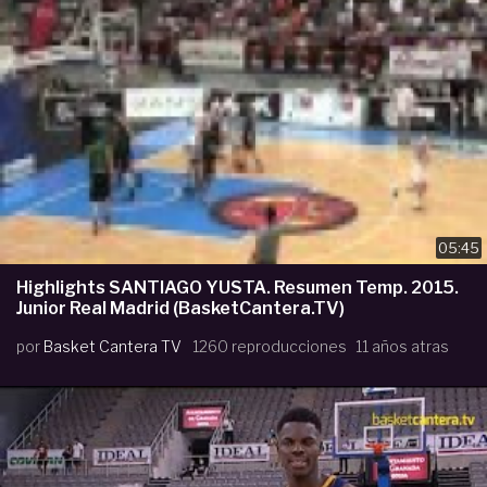
05:45
Highlights SANTIAGO YUSTA. Resumen Temp. 2015.
Junior Real Madrid (BasketCantera.TV)
por
Basket Cantera TV
1260 reproducciones
11 años atras