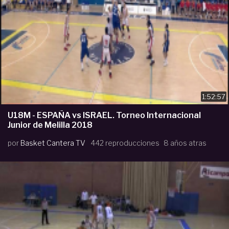
1:52:57
U18M - ESPAÑA vs ISRAEL. Torneo Internacional
Junior de Melilla 2018
por
Basket Cantera TV
442 reproducciones
8 años atras