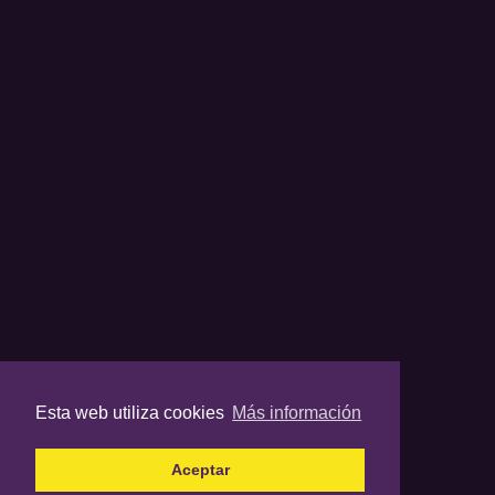
Esta web utiliza cookies
Más información
Aceptar