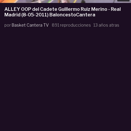
ALLEY OOP del Cadete Guillermo Ruiz Merino - Real
Madrid (8-05-2011) BaloncestoCantera
por
Basket Cantera TV
891 reproducciones
13 años atras