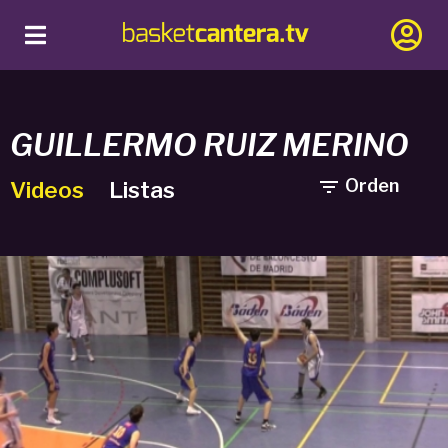
GUILLERMO RUIZ MERINO

Orden
Videos
Listas