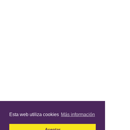
Esta web utiliza cookies
Más información
Aceptar