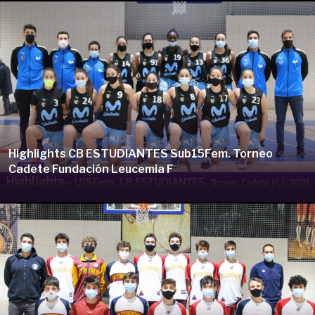
Highlights CB ESTUDIANTES Sub15Fem. Torneo
Cadete Fundación Leucemia F