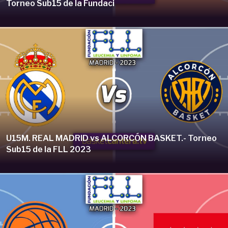
Torneo Sub15 de la Fundaci
U15M. REAL MADRID vs ALCORCÓN BASKET.- Torneo
Sub15 de la FLL 2023