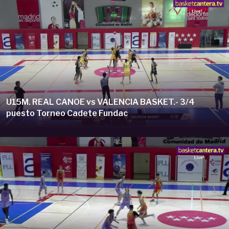
U15M. REAL CANOE vs VALENCIA BASKET.- 3/4
puesto Torneo Cadete Fundac