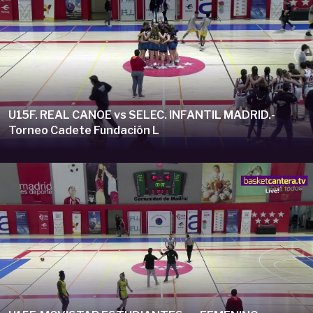
U15F. REAL CANOE vs SELEC. INFANTIL MADRID.-
Torneo Cadete Fundación L