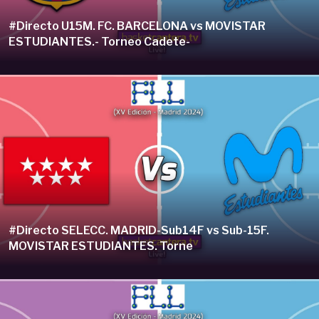
#Directo U15M. FC. BARCELONA vs MOVISTAR
ESTUDIANTES.- Torneo Cadete-
#Directo SELECC. MADRID-Sub14F vs Sub-15F.
MOVISTAR ESTUDIANTES. Torne